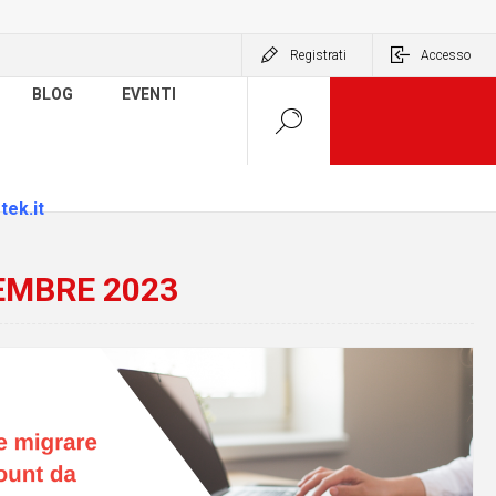
Registrati
Accesso
BLOG
EVENTI
tek.it
EMBRE 2023