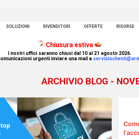
SOLUZIONI
RIVENDITORI
OFFERTE
RISORSE
Chiusura estiva
I nostri uffici saranno chiusi dal 10 al 21 agosto 2026.
omunicazioni urgenti inviare una mail a
servizioclienti@are
ARCHIVIO BLOG - NOV