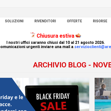
SOLUZIONI
RIVENDITORI
OFFERTE
RISORSE
Chiusura estiva
I nostri uffici saranno chiusi dal 10 al 21 agosto 2026.
omunicazioni urgenti inviare una mail a
servizioclienti@are
ARCHIVIO BLOG - NOV