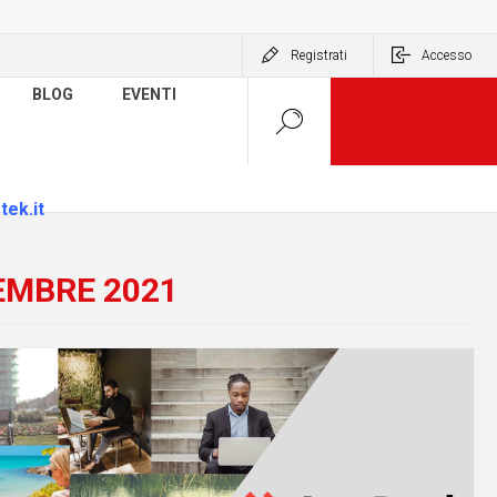
Registrati
Accesso
BLOG
EVENTI
tek.it
EMBRE 2021