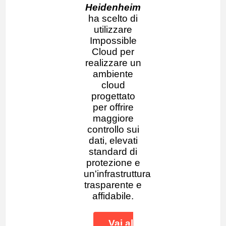
Heidenheim
ha scelto di
utilizzare
Impossible
Cloud per
realizzare un
ambiente
cloud
progettato
per offrire
maggiore
controllo sui
dati, elevati
standard di
protezione e
un'infrastruttura
trasparente e
affidabile.
Vai al