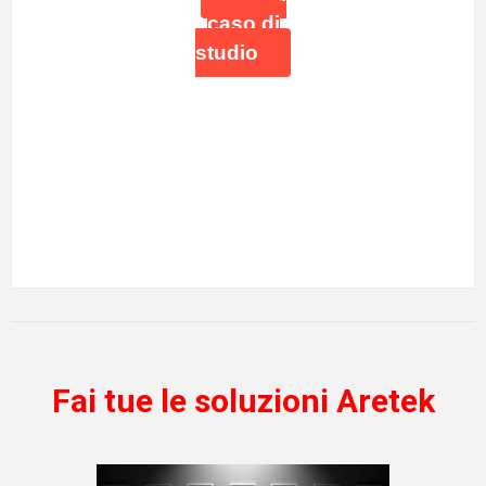
caso di
studio
Fai tue le soluzioni Aretek