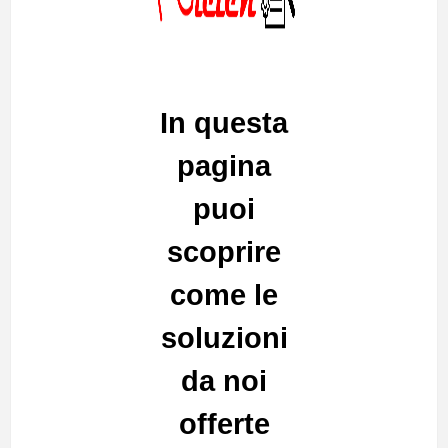
In questa
pagina
puoi
scoprire
come le
soluzioni
da noi
offerte