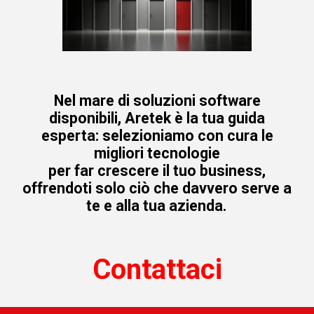
Nel mare di soluzioni software
disponibili, Aretek è la tua guida
esperta: selezioniamo con cura le
migliori tecnologie
per far crescere il tuo business,
offrendoti solo ciò che davvero serve a
te e alla tua azienda.
Contattaci