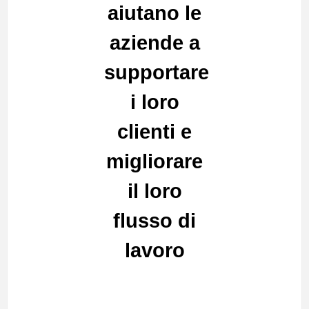
aiutano le
aziende a
supportare
i loro
clienti e
migliorare
il loro
flusso di
lavoro