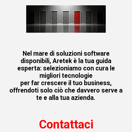
Nel mare di soluzioni software
disponibili, Aretek è la tua guida
esperta: selezioniamo con cura le
migliori tecnologie
per far crescere il tuo business,
offrendoti solo ciò che davvero serve a
te e alla tua azienda.
Contattaci