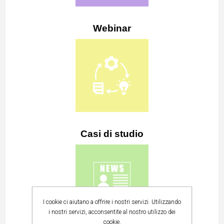
Webinar
Casi di studio
I cookie ci aiutano a offrire i nostri servizi. Utilizzando
i nostri servizi, acconsentite al nostro utilizzo dei
cookie.