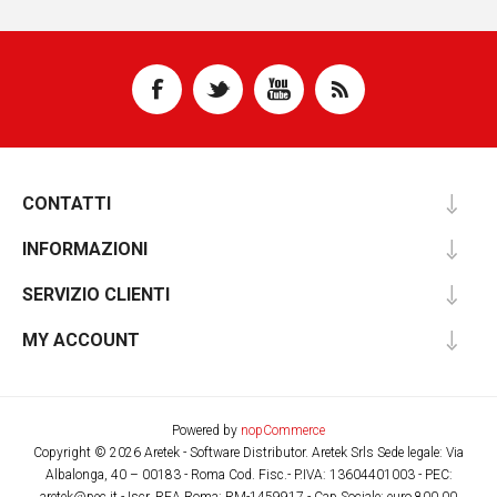
CONTATTI
INFORMAZIONI
SERVIZIO CLIENTI
MY ACCOUNT
Powered by
nopCommerce
Copyright © 2026 Aretek - Software Distributor. Aretek Srls Sede legale: Via
Albalonga, 40 – 00183 - Roma Cod. Fisc.- P.IVA: 13604401003 - PEC: