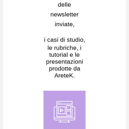
delle
newsletter
inviate,
i casi di studio,
le rubriche, i
tutorial e le
presentazioni
prodotte da
AreteK.