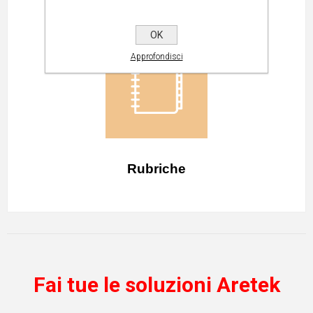
Newsletter
OK
Approfondisci
Rubriche
Fai tue le soluzioni Aretek