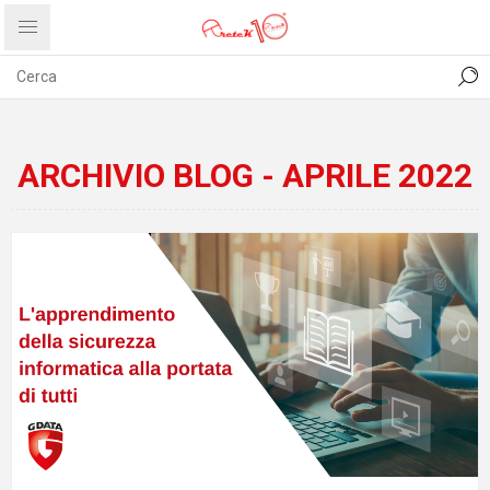
CONTATTI
COMUNICATI
PRIVACY
ABOUT US
ARCHIVIO BLOG - APRILE 2022