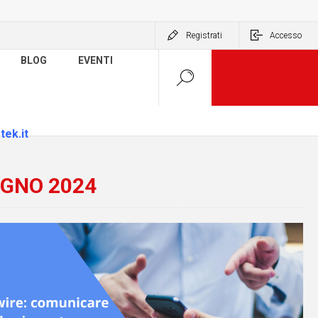
Registrati
Accesso
BLOG
EVENTI
tek.it
UGNO 2024