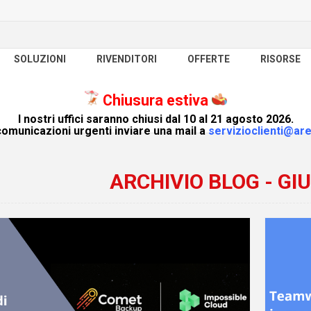
SOLUZIONI
RIVENDITORI
OFFERTE
RISORSE
Chiusura estiva
I nostri uffici saranno chiusi dal 10 al 21 agosto 2026.
omunicazioni urgenti inviare una mail a
servizioclienti@are
ARCHIVIO BLOG - GI