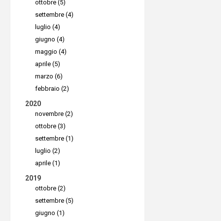
ottobre (5)
settembre (4)
luglio (4)
giugno (4)
maggio (4)
aprile (5)
marzo (6)
febbraio (2)
2020
novembre (2)
ottobre (3)
settembre (1)
luglio (2)
aprile (1)
2019
ottobre (2)
settembre (5)
giugno (1)