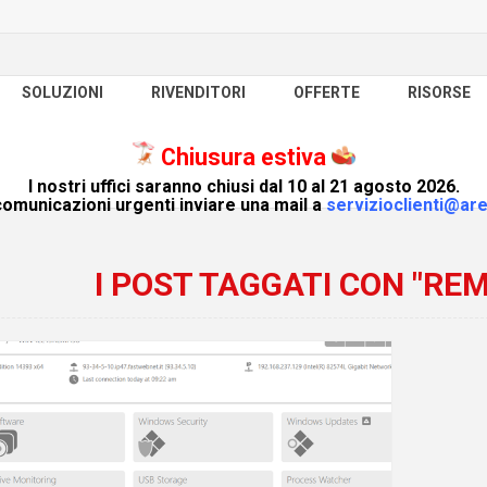
SOLUZIONI
RIVENDITORI
OFFERTE
RISORSE
Chiusura estiva
I nostri uffici saranno chiusi dal 10 al 21 agosto 2026.
omunicazioni urgenti inviare una mail a
servizioclienti@are
I POST TAGGATI CON "RE