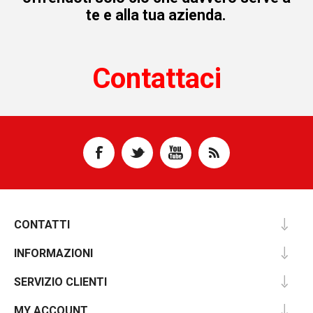
te e alla tua azienda.
Contattaci
CONTATTI
INFORMAZIONI
SERVIZIO CLIENTI
MY ACCOUNT