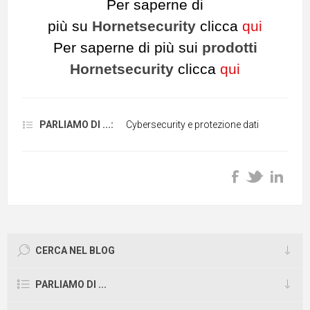
Per saperne di
più su
Hornetsecurity
clicca
qui
Per saperne di più sui
prodotti
Hornetsecurity
clicca
qui
PARLIAMO DI ...:
Cybersecurity e protezione dati
CERCA NEL BLOG
PARLIAMO DI ...