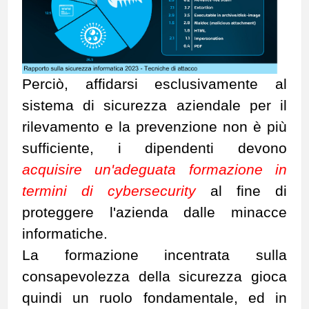
Perciò, affidarsi esclusivamente al
sistema di sicurezza aziendale per il
rilevamento e la prevenzione non è più
sufficiente, i dipendenti devono
acquisire un'adeguata formazione in
termini di cybersecurity
al fine di
proteggere l'azienda dalle minacce
informatiche.
La formazione incentrata sulla
consapevolezza della sicurezza gioca
quindi un ruolo fondamentale, ed in