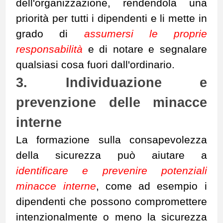
dell'organizzazione, rendendola una
priorità per tutti i dipendenti e li mette in
grado di
assumersi le proprie
responsabilità
e di notare e segnalare
qualsiasi cosa fuori dall'ordinario.
3. Individuazione e
prevenzione delle minacce
interne
La formazione sulla consapevolezza
della sicurezza può aiutare a
identificare e prevenire potenziali
minacce interne
, come ad esempio i
dipendenti che possono compromettere
intenzionalmente o meno la sicurezza