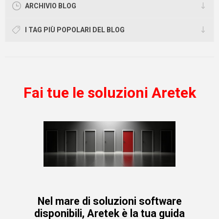
ARCHIVIO BLOG
I TAG PIÙ POPOLARI DEL BLOG
Fai tue le soluzioni Aretek
Nel mare di soluzioni software
disponibili, Aretek è la tua guida