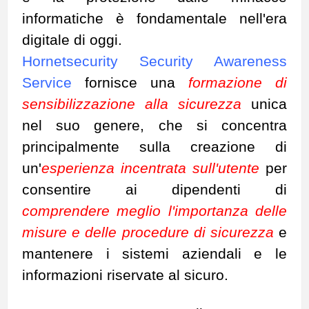
informatiche è fondamentale nell'era
digitale di oggi.
Hornetsecurity Security Awareness
Service
fornisce una
formazione di
sensibilizzazione alla sicurezza
unica
nel suo genere, che si concentra
principalmente sulla creazione di
un'
esperienza incentrata sull'utente
per
consentire ai dipendenti di
comprendere meglio l'importanza delle
misure e delle procedure di sicurezza
e
mantenere i sistemi aziendali e le
informazioni riservate al sicuro.