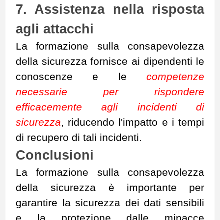
7. Assistenza nella risposta
agli attacchi
La formazione sulla consapevolezza
della sicurezza fornisce ai dipendenti le
conoscenze e le
competenze
necessarie per rispondere
efficacemente agli incidenti di
sicurezza
, riducendo l'impatto e i tempi
di recupero di tali incidenti.
Conclusioni
La formazione sulla consapevolezza
della sicurezza è importante per
garantire la sicurezza dei dati sensibili
e la protezione dalle minacce