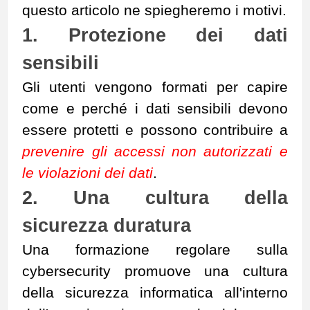
questo articolo ne spiegheremo i motivi.
1. Protezione dei dati
sensibili
Gli utenti vengono formati per capire
come e perché i dati sensibili devono
essere protetti e possono contribuire a
prevenire gli accessi non autorizzati e
le violazioni dei dati
.
2. Una cultura della
sicurezza duratura
Una formazione regolare sulla
cybersecurity promuove una cultura
della sicurezza informatica all'interno