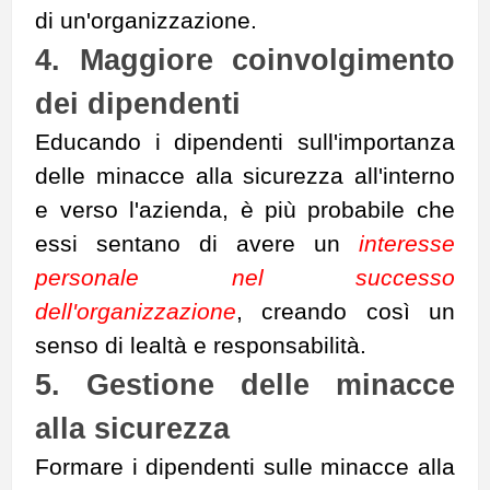
di un'organizzazione.
4. Maggiore coinvolgimento
dei dipendenti
Educando i dipendenti sull'importanza
delle minacce alla sicurezza all'interno
e verso l'azienda, è più probabile che
essi sentano di avere un
interesse
personale nel successo
dell'organizzazione
, creando così un
senso di lealtà e responsabilità.
5. Gestione delle minacce
alla sicurezza
Formare i dipendenti sulle minacce alla