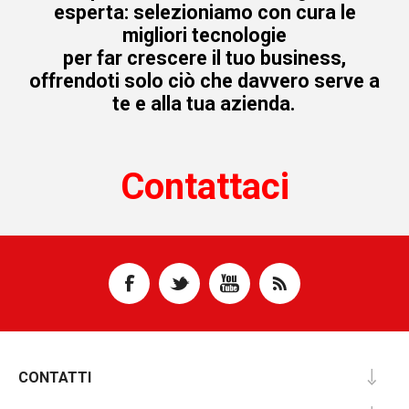
esperta: selezioniamo con cura le
migliori tecnologie
per far crescere il tuo business,
offrendoti solo ciò che davvero serve a
te e alla tua azienda.
Contattaci
CONTATTI