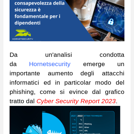
Da un'analisi condotta
da
Hornetsecurity
emerge un
importante aumento degli attacchi
informatici ed in particolar modo del
phishing, come si evince dal grafico
tratto dal
Cyber Security Report 2023
.