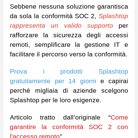
Sebbene nessuna soluzione garantisca
da sola la conformità SOC 2,
Splashtop
rappresenta un valido supporto
per
rafforzare la sicurezza degli accessi
remoti, semplificare la gestione IT e
facilitare il percorso verso la conformità.
Prova i prodotti Splashtop
gratuitamente per 14 giorni
e capirai
perché migliaia di aziende scelgono
Splashtop per le loro esigenze.
Articolo
tratto
dall’originale
“
Come
garantire la conformità SOC 2 con
l'accesso remoto
”