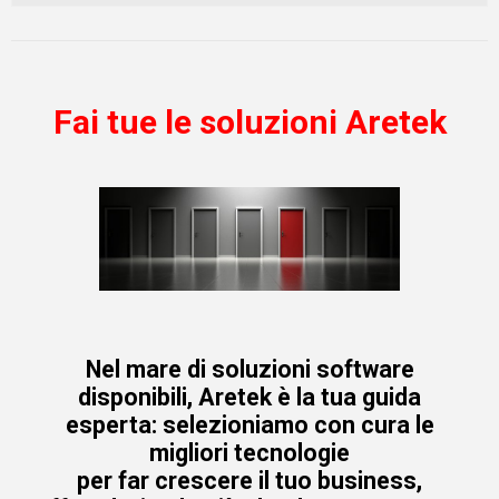
Fai tue le soluzioni Aretek
Nel mare di soluzioni software
disponibili, Aretek è la tua guida
esperta: selezioniamo con cura le
migliori tecnologie
per far crescere il tuo business,