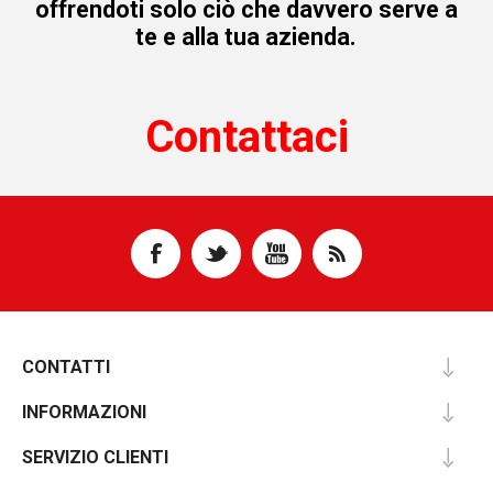
offrendoti solo ciò che davvero serve a
te e alla tua azienda.
Contattaci
CONTATTI
INFORMAZIONI
SERVIZIO CLIENTI