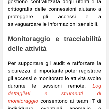
gestione centralizzata degli utenti e la
crittografia delle connessioni aiutano a
proteggere gli accessi e a
salvaguardare le informazioni sensibili.
Monitoraggio e tracciabilità
delle attività
Per supportare gli audit e rafforzare la
sicurezza, è importante poter registrare
gli accessi e monitorare le attività svolte
durante le sessioni remote.
Log
dettagliati e strumenti di
monitoraggio
consentono
ai team IT
di
individuare eventuali anomalie e