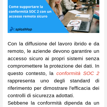
Con la diffusione del lavoro ibrido e da
remoto, le aziende devono garantire un
accesso sicuro ai propri sistemi senza
compromettere la protezione dei dati. In
questo contesto, la
conformità SOC 2
rappresenta uno degli standard di
riferimento per dimostrare l'efficacia dei
controlli di sicurezza adottati.
Sebbene la conformità dipenda da un