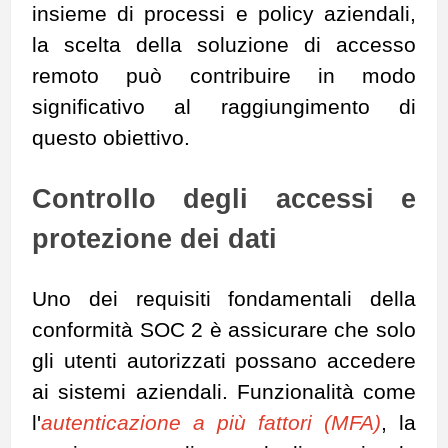
insieme di processi e policy aziendali,
la scelta della soluzione di accesso
remoto può contribuire in modo
significativo al raggiungimento di
questo obiettivo.
Controllo degli accessi e
protezione dei dati
Uno dei requisiti fondamentali della
conformità SOC 2 è assicurare che solo
gli utenti autorizzati possano accedere
ai sistemi aziendali. Funzionalità come
l
'
autenticazione a più fattori
(MFA)
, la