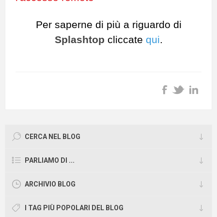
Per saperne di più a riguardo di
Splashtop
cliccate
qui
.
CERCA NEL BLOG
PARLIAMO DI ...
ARCHIVIO BLOG
I TAG PIÙ POPOLARI DEL BLOG