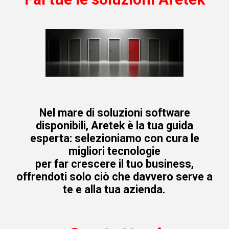
Nel mare di soluzioni software
disponibili, Aretek è la tua guida
esperta: selezioniamo con cura le
migliori tecnologie
per far crescere il tuo business,
offrendoti solo ciò che davvero serve a
te e alla tua azienda.