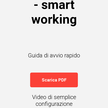
- smart
working
Guida di avvio rapido
Scarica PDF
Video di semplice
configurazione