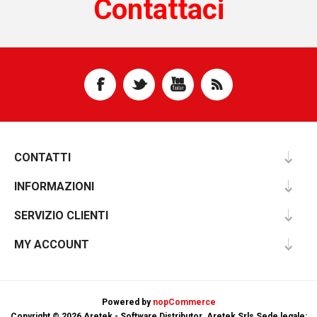
Contattaci
CONTATTI
INFORMAZIONI
SERVIZIO CLIENTI
MY ACCOUNT
Powered by
nopCommerce
Copyright © 2026 Aretek - Software Distributor. Aretek Srls Sede legale: