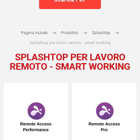
Pagina iniziale
Produttori
Splashtop
Splashtop per lavoro remoto - smart working
SPLASHTOP PER LAVORO
REMOTO - SMART WORKING