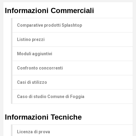
Informazioni Commerciali
Comparative prodotti Splashtop
Listino prezzi
Moduli aggiuntivi
Confronto concorrenti
Casi di utilizzo
Caso di studio Comune di Foggia
Informazioni Tecniche
Licenza di prova