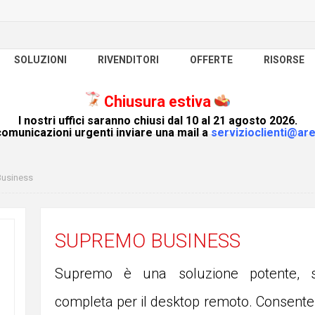
SOLUZIONI
RIVENDITORI
OFFERTE
RISORSE
Chiusura estiva
I nostri uffici saranno chiusi dal 10 al 21 agosto 2026.
omunicazioni urgenti inviare una mail a
servizioclienti@are
usiness
SUPREMO BUSINESS
Supremo è una soluzione potente, 
completa per il desktop remoto. Consente