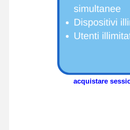
acquistare sessi