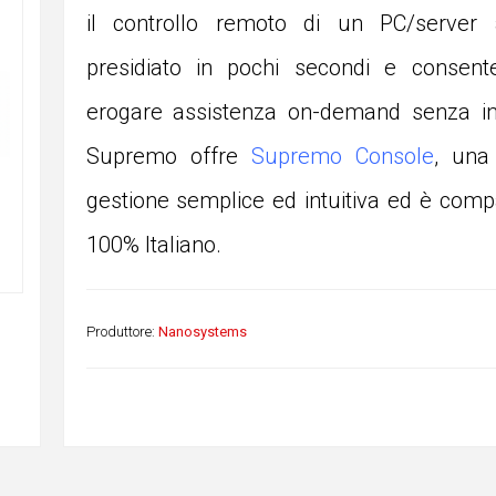
il controllo remoto di un PC/server
presidiato in pochi secondi e consente
erogare assistenza on-demand senza ins
Supremo offre
Supremo Console
, una
gestione semplice ed intuitiva ed è comp
100% Italiano.
Produttore:
Nanosystems