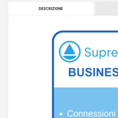
DESCRIZIONE