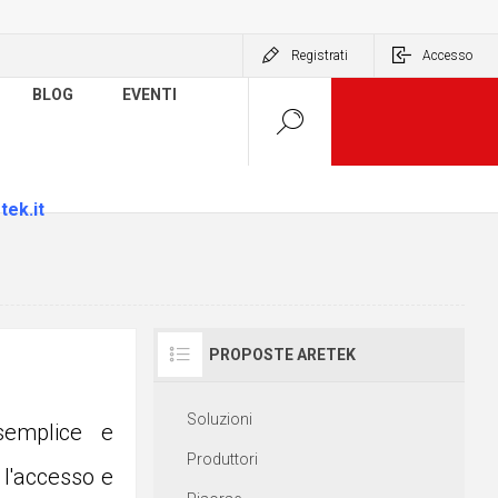
Registrati
Accesso
BLOG
EVENTI
tek.it
PROPOSTE ARETEK
Soluzioni
semplice e
Produttori
 l'accesso e