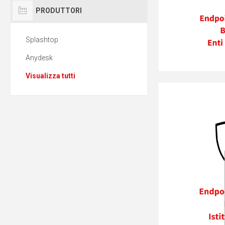
PRODUTTORI
Splashtop
Anydesk
Visualizza tutti