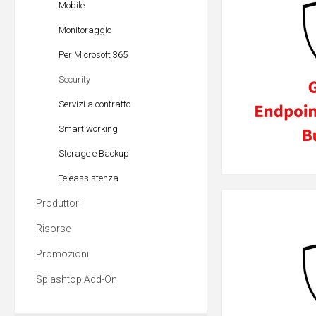
Mobile
Monitoraggio
Per Microsoft 365
Security
Servizi a contratto
Smart working
Storage e Backup
Teleassistenza
Produttori
Risorse
Promozioni
Splashtop Add-On