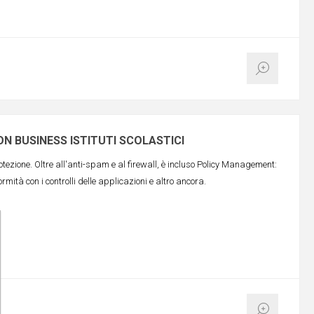
N BUSINESS ISTITUTI SCOLASTICI
ezione. Oltre all'anti-spam e al firewall, è incluso Policy Management:
ormità con i controlli delle applicazioni e altro ancora.