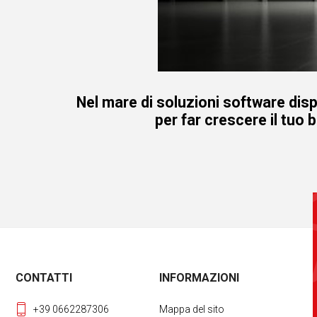
Nel mare di soluzioni software disp
per far crescere il tuo 
CONTATTI
INFORMAZIONI
+39 0662287306
Mappa del sito