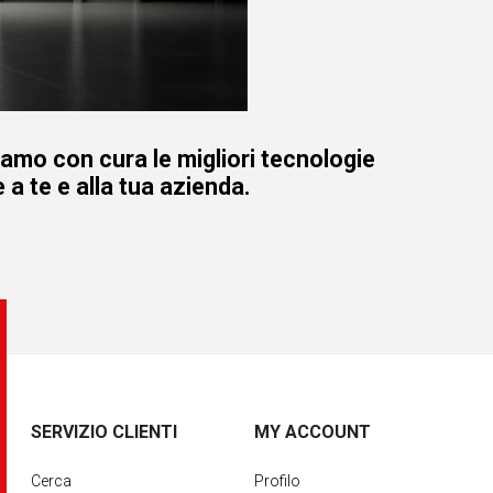
iamo con cura le migliori tecnologie
 a te e alla tua azienda.
SERVIZIO CLIENTI
MY ACCOUNT
Cerca
Profilo