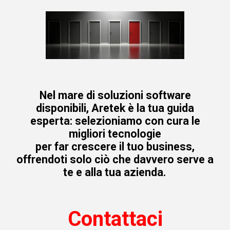
Nel mare di soluzioni software
disponibili, Aretek è la tua guida
esperta: selezioniamo con cura le
migliori tecnologie
per far crescere il tuo business,
offrendoti solo ciò che davvero serve a
te e alla tua azienda.
Contattaci