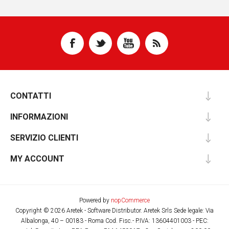
CONTATTI
INFORMAZIONI
SERVIZIO CLIENTI
MY ACCOUNT
Powered by
nopCommerce
Copyright © 2026 Aretek - Software Distributor. Aretek Srls Sede legale: Via
Albalonga, 40 – 00183 - Roma Cod. Fisc.- P.IVA: 13604401003 - PEC: