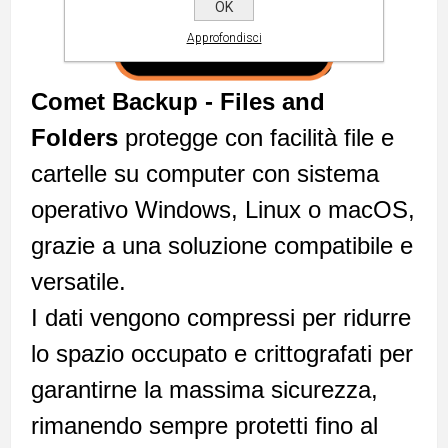
OK
Approfondisci
Comet Backup - Files and
Folders
protegge con facilità file e
cartelle su computer con sistema
operativo Windows, Linux o macOS,
grazie a una soluzione compatibile e
versatile.
I dati vengono compressi per ridurre
lo spazio occupato e crittografati per
garantirne la massima sicurezza,
rimanendo sempre protetti fino al