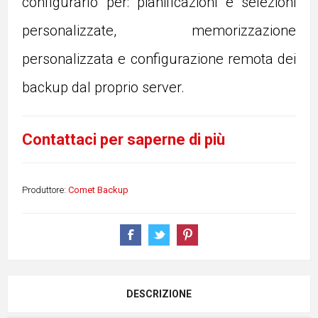
configurarlo per: pianificazioni e selezioni
personalizzate, memorizzazione
personalizzata e configurazione remota dei
backup dal proprio server.
Contattaci per saperne di più
Produttore:
Comet Backup
DESCRIZIONE