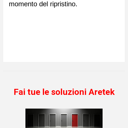
momento del ripristino.
Fai tue le soluzioni Aretek