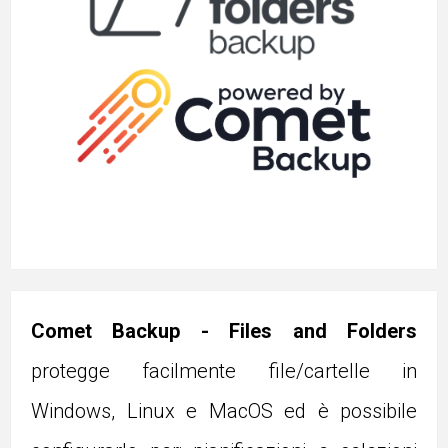
Comet Backup - Files and Folders
protegge facilmente file/cartelle in
Windows, Linux e MacOS ed è possibile