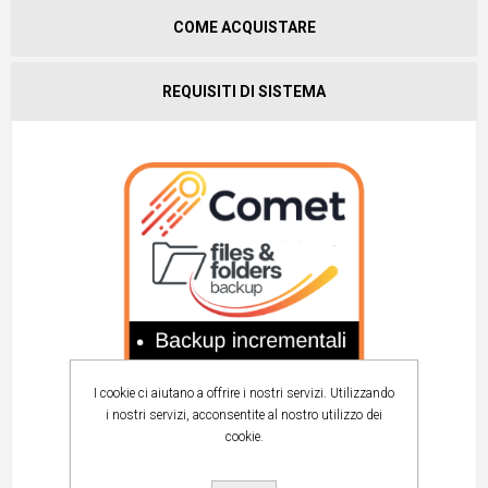
COME ACQUISTARE
REQUISITI DI SISTEMA
I cookie ci aiutano a offrire i nostri servizi. Utilizzando
i nostri servizi, acconsentite al nostro utilizzo dei
cookie.