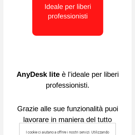
AnyDesk lite
è l'ideale per liberi
professionisti.
Grazie alle sue funzionalità puoi
lavorare in maniera del tutto
indipendente
.
I cookie ci aiutano a offrire i nostri servizi. Utilizzando