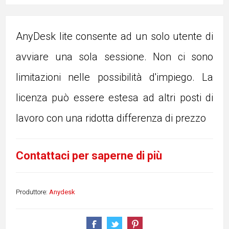
AnyDesk lite consente ad un solo utente di
avviare una sola sessione. Non ci sono
limitazioni nelle possibilità d'impiego. La
licenza può essere estesa ad altri posti di
lavoro con una ridotta differenza di prezzo
Contattaci per saperne di più
Produttore:
Anydesk