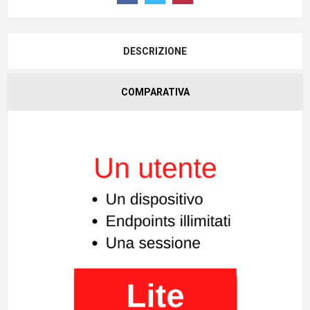
DESCRIZIONE
COMPARATIVA