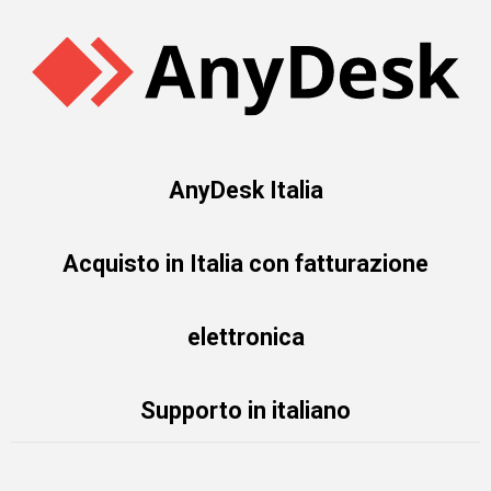
AnyDesk Italia
Acquisto in Italia con fatturazione
elettronica
Supporto in italiano