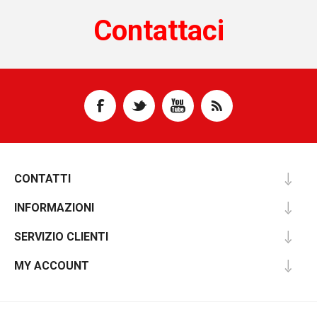
Contattaci
CONTATTI
INFORMAZIONI
SERVIZIO CLIENTI
MY ACCOUNT