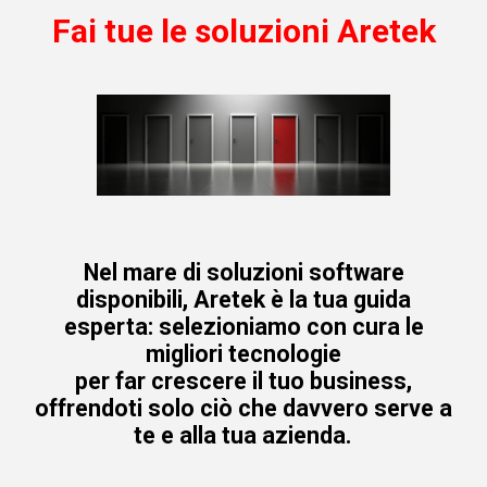
Fai tue le soluzioni Aretek
Nel mare di soluzioni software
disponibili, Aretek è la tua guida
esperta: selezioniamo con cura le
migliori tecnologie
per far crescere il tuo business,
offrendoti solo ciò che davvero serve a
te e alla tua azienda.